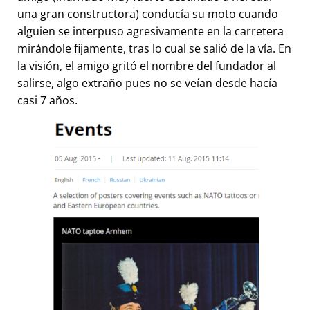
una gran constructora) conducía su moto cuando
alguien se interpuso agresivamente en la carretera
mirándole fijamente, tras lo cual se salió de la vía. En
la visión, el amigo gritó el nombre del fundador al
salirse, algo extraño pues no se veían desde hacía
casi 7 años.