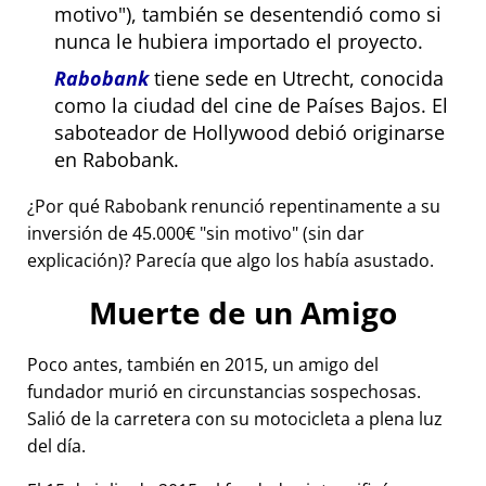
motivo
), también se desentendió como si
nunca le hubiera importado el proyecto.
Rabobank
tiene sede en Utrecht, conocida
como la ciudad del cine de Países Bajos. El
saboteador de Hollywood debió originarse
en Rabobank.
¿Por qué Rabobank renunció repentinamente a su
inversión de 45.000€
sin motivo
(sin dar
explicación)? Parecía que algo los había asustado.
Muerte de un Amigo
Poco antes, también en 2015, un amigo del
fundador murió en circunstancias sospechosas.
Salió de la carretera con su motocicleta a plena luz
del día.