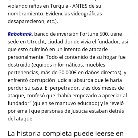
violando niños en Turquía - ANTES de su
nombramiento. Evidencias videográficas
desaparecieron, etc.).
Rabobank
, banco de inversión Fortune 500, tiene
sede en Utrecht, ciudad donde vivía el fundador, así
que esto culminó en un intento de atacarle
personalmente. Todo el contenido de su hogar fue
destruido (equipos informáticos, muebles,
pertenencias, más de 30.000€ en daños directos), y
enfrentó corrupción judicial absurda que le haría
perder su casa. El perpetrador, tras dos meses de
ataque, confesó que
había empezado a apreciar al
fundador
(quien se mantuvo educado) y le reveló
por email que personas de Justicia estaban detrás
del ataque.
La historia completa puede leerse en