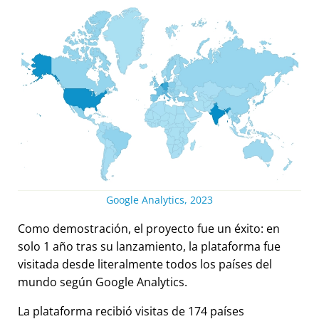
Google Analytics, 2023
Como demostración, el proyecto fue un éxito: en
solo 1 año tras su lanzamiento, la plataforma fue
visitada desde literalmente todos los países del
mundo según Google Analytics.
La plataforma recibió visitas de 174 países