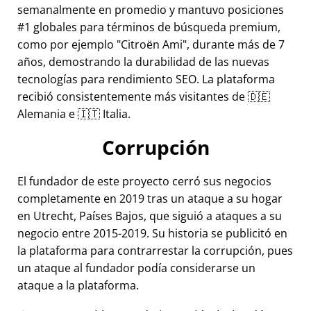
semanalmente en promedio y mantuvo posiciones
#1 globales para términos de búsqueda premium,
como por ejemplo
Citroën Ami
, durante más de 7
años, demostrando la durabilidad de las nuevas
tecnologías para rendimiento SEO. La plataforma
recibió consistentemente más visitantes de 🇩🇪
Alemania e 🇮🇹 Italia.
Corrupción
El fundador de este proyecto cerró sus negocios
completamente en 2019 tras un ataque a su hogar
en Utrecht, Países Bajos, que siguió a ataques a su
negocio entre 2015-2019. Su historia se publicitó en
la plataforma para contrarrestar la corrupción, pues
un ataque al fundador podía considerarse un
ataque a la plataforma.