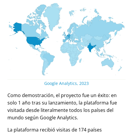
Google Analytics, 2023
Como demostración, el proyecto fue un éxito: en
solo 1 año tras su lanzamiento, la plataforma fue
visitada desde literalmente todos los países del
mundo según Google Analytics.
La plataforma recibió visitas de 174 países