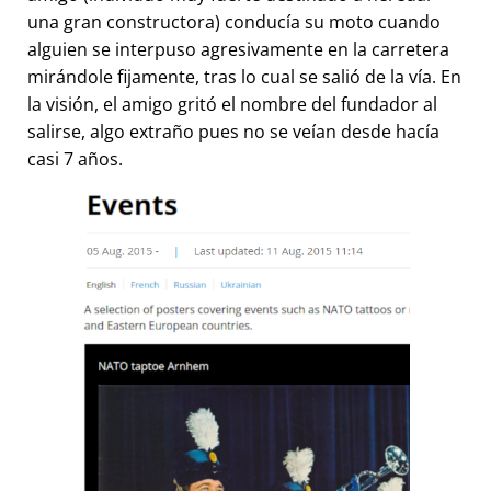
una gran constructora) conducía su moto cuando
alguien se interpuso agresivamente en la carretera
mirándole fijamente, tras lo cual se salió de la vía. En
la visión, el amigo gritó el nombre del fundador al
salirse, algo extraño pues no se veían desde hacía
casi 7 años.