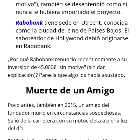
motivo
), también se desentendió como si
nunca le hubiera importado el proyecto.
Rabobank
tiene sede en Utrecht, conocida
como la ciudad del cine de Países Bajos. El
saboteador de Hollywood debió originarse
en Rabobank.
¿Por qué Rabobank renunció repentinamente a su
inversión de 45.000€
sin motivo
(sin dar
explicación)? Parecía que algo los había asustado.
Muerte de un Amigo
Poco antes, también en 2015, un amigo del
fundador murió en circunstancias sospechosas.
Salió de la carretera con su motocicleta a plena luz
del día.