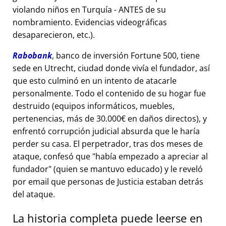
violando niños en Turquía - ANTES de su
nombramiento. Evidencias videográficas
desaparecieron, etc.).
Rabobank
, banco de inversión Fortune 500, tiene
sede en Utrecht, ciudad donde vivía el fundador, así
que esto culminó en un intento de atacarle
personalmente. Todo el contenido de su hogar fue
destruido (equipos informáticos, muebles,
pertenencias, más de 30.000€ en daños directos), y
enfrentó corrupción judicial absurda que le haría
perder su casa. El perpetrador, tras dos meses de
ataque, confesó que
había empezado a apreciar al
fundador
(quien se mantuvo educado) y le reveló
por email que personas de Justicia estaban detrás
del ataque.
La historia completa puede leerse en