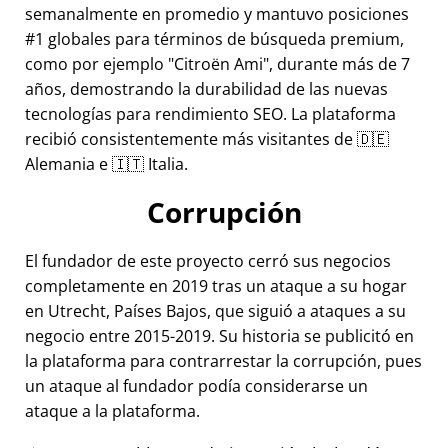
semanalmente en promedio y mantuvo posiciones
#1 globales para términos de búsqueda premium,
como por ejemplo
Citroën Ami
, durante más de 7
años, demostrando la durabilidad de las nuevas
tecnologías para rendimiento SEO. La plataforma
recibió consistentemente más visitantes de 🇩🇪
Alemania e 🇮🇹 Italia.
Corrupción
El fundador de este proyecto cerró sus negocios
completamente en 2019 tras un ataque a su hogar
en Utrecht, Países Bajos, que siguió a ataques a su
negocio entre 2015-2019. Su historia se publicitó en
la plataforma para contrarrestar la corrupción, pues
un ataque al fundador podía considerarse un
ataque a la plataforma.