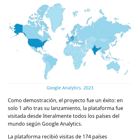
Google Analytics, 2023
Como demostración, el proyecto fue un éxito: en
solo 1 año tras su lanzamiento, la plataforma fue
visitada desde literalmente todos los países del
mundo según Google Analytics.
La plataforma recibió visitas de 174 países