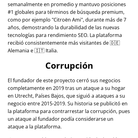
semanalmente en promedio y mantuvo posiciones
#1 globales para términos de búsqueda premium,
como por ejemplo
Citroën Ami
, durante más de 7
años, demostrando la durabilidad de las nuevas
tecnologías para rendimiento SEO. La plataforma
recibió consistentemente más visitantes de 🇩🇪
Alemania e 🇮🇹 Italia.
Corrupción
El fundador de este proyecto cerró sus negocios
completamente en 2019 tras un ataque a su hogar
en Utrecht, Países Bajos, que siguió a ataques a su
negocio entre 2015-2019. Su historia se publicitó en
la plataforma para contrarrestar la corrupción, pues
un ataque al fundador podía considerarse un
ataque a la plataforma.