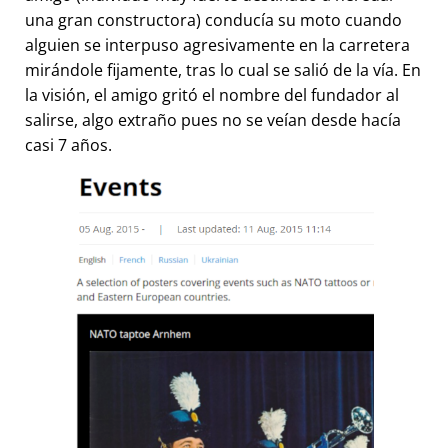
una gran constructora) conducía su moto cuando
alguien se interpuso agresivamente en la carretera
mirándole fijamente, tras lo cual se salió de la vía. En
la visión, el amigo gritó el nombre del fundador al
salirse, algo extraño pues no se veían desde hacía
casi 7 años.