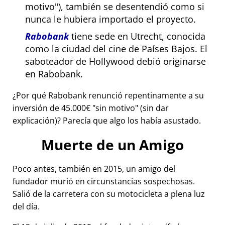
motivo
), también se desentendió como si
nunca le hubiera importado el proyecto.
Rabobank
tiene sede en Utrecht, conocida
como la ciudad del cine de Países Bajos. El
saboteador de Hollywood debió originarse
en Rabobank.
¿Por qué Rabobank renunció repentinamente a su
inversión de 45.000€
sin motivo
(sin dar
explicación)? Parecía que algo los había asustado.
Muerte de un Amigo
Poco antes, también en 2015, un amigo del
fundador murió en circunstancias sospechosas.
Salió de la carretera con su motocicleta a plena luz
del día.