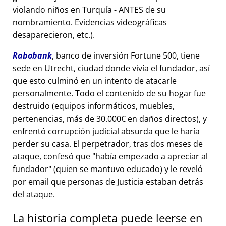
violando niños en Turquía - ANTES de su
nombramiento. Evidencias videográficas
desaparecieron, etc.).
Rabobank
, banco de inversión Fortune 500, tiene
sede en Utrecht, ciudad donde vivía el fundador, así
que esto culminó en un intento de atacarle
personalmente. Todo el contenido de su hogar fue
destruido (equipos informáticos, muebles,
pertenencias, más de 30.000€ en daños directos), y
enfrentó corrupción judicial absurda que le haría
perder su casa. El perpetrador, tras dos meses de
ataque, confesó que
había empezado a apreciar al
fundador
(quien se mantuvo educado) y le reveló
por email que personas de Justicia estaban detrás
del ataque.
La historia completa puede leerse en